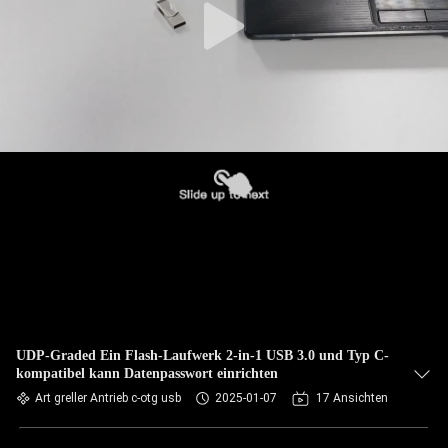
UDP-Graded Ein Flash-Laufwerk 2-in-1 USB 3.0 und Typ C-
kompatibel kann Datenpasswort einrichten
Art greller Antrieb c-otg usb
2025-01-07
17 Ansichten